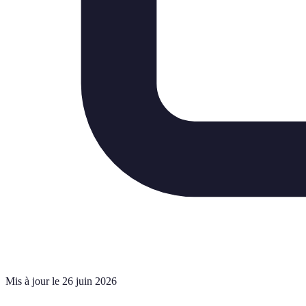
Mis à jour le 26 juin 2026