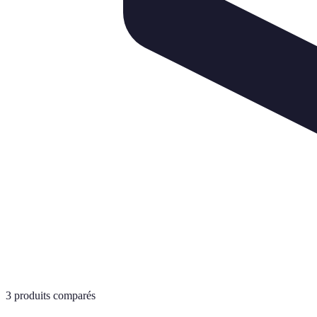
3
produits comparés