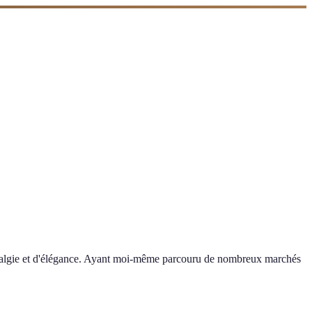
 nostalgie et d'élégance. Ayant moi-même parcouru de nombreux marchés