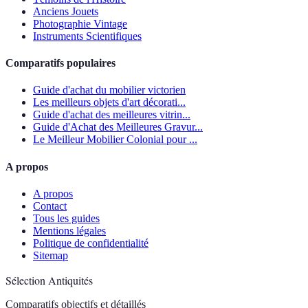
Anciens Jouets
Photographie Vintage
Instruments Scientifiques
Comparatifs populaires
Guide d'achat du mobilier victorien
Les meilleurs objets d'art décorati...
Guide d'achat des meilleures vitrin...
Guide d'Achat des Meilleures Gravur...
Le Meilleur Mobilier Colonial pour ...
A propos
A propos
Contact
Tous les guides
Mentions légales
Politique de confidentialité
Sitemap
Sélection Antiquités
Comparatifs objectifs et détaillés