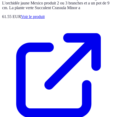
L'orchidée jaune Mexico produit 2 ou 3 branches et a un pot de 9
cm. La plante verte Succulent Crassula Minor a
61.55 EUR
Voir le produit