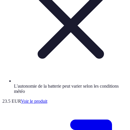
L'autonomie de la batterie peut varier selon les conditions
météo
23.5 EUR
Voir le produit