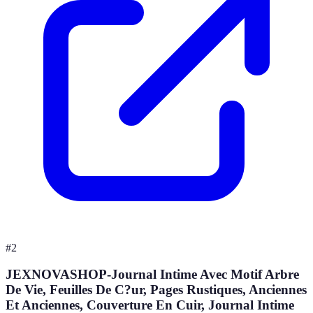
#
2
JEXNOVASHOP-Journal Intime Avec Motif Arbre
De Vie, Feuilles De C?ur, Pages Rustiques, Anciennes
Et Anciennes, Couverture En Cuir, Journal Intime