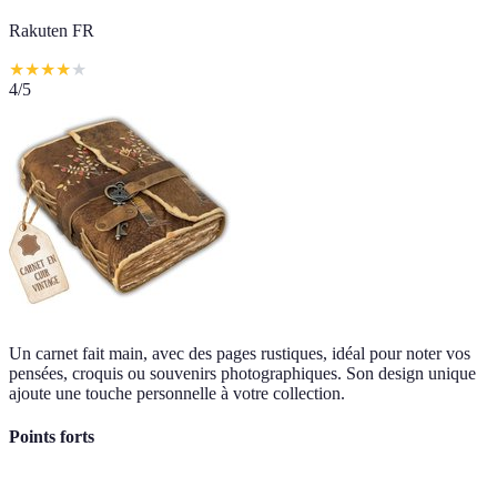
Rakuten FR
★
★
★
★
★
4
/5
Un carnet fait main, avec des pages rustiques, idéal pour noter vos
pensées, croquis ou souvenirs photographiques. Son design unique
ajoute une touche personnelle à votre collection.
Points forts