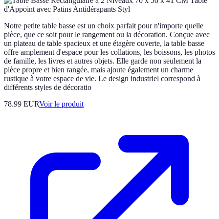
Notre petite table basse est un choix parfait pour n'importe quelle
pièce, que ce soit pour le rangement ou la décoration. Conçue avec
un plateau de table spacieux et une étagère ouverte, la table basse
offre amplement d'espace pour les collations, les boissons, les photos
de famille, les livres et autres objets. Elle garde non seulement la
pièce propre et bien rangée, mais ajoute également un charme
rustique à votre espace de vie. Le design industriel correspond à
différents styles de décoratio
78.99 EUR
Voir le produit