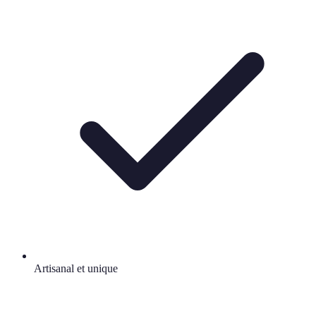
Artisanal et unique