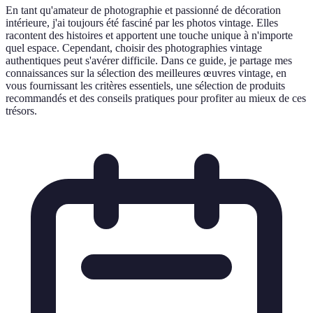
En tant qu'amateur de photographie et passionné de décoration
intérieure, j'ai toujours été fasciné par les photos vintage. Elles
racontent des histoires et apportent une touche unique à n'importe
quel espace. Cependant, choisir des photographies vintage
authentiques peut s'avérer difficile. Dans ce guide, je partage mes
connaissances sur la sélection des meilleures œuvres vintage, en
vous fournissant les critères essentiels, une sélection de produits
recommandés et des conseils pratiques pour profiter au mieux de ces
trésors.