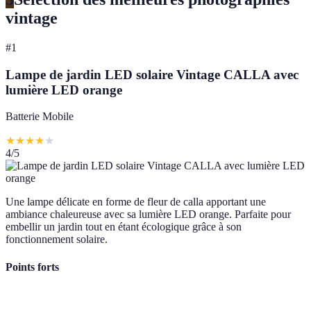
vintage
#
1
Lampe de jardin LED solaire Vintage CALLA avec
lumière LED orange
Batterie Mobile
★
★
★
★
★
4
/5
Une lampe délicate en forme de fleur de calla apportant une
ambiance chaleureuse avec sa lumière LED orange. Parfaite pour
embellir un jardin tout en étant écologique grâce à son
fonctionnement solaire.
Points forts