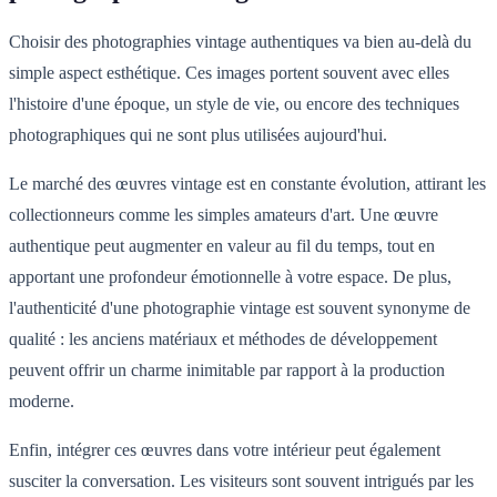
Choisir des photographies vintage authentiques va bien au-delà du
simple aspect esthétique. Ces images portent souvent avec elles
l'histoire d'une époque, un style de vie, ou encore des techniques
photographiques qui ne sont plus utilisées aujourd'hui.
Le marché des œuvres vintage est en constante évolution, attirant les
collectionneurs comme les simples amateurs d'art. Une œuvre
authentique peut augmenter en valeur au fil du temps, tout en
apportant une profondeur émotionnelle à votre espace. De plus,
l'authenticité d'une photographie vintage est souvent synonyme de
qualité : les anciens matériaux et méthodes de développement
peuvent offrir un charme inimitable par rapport à la production
moderne.
Enfin, intégrer ces œuvres dans votre intérieur peut également
susciter la conversation. Les visiteurs sont souvent intrigués par les