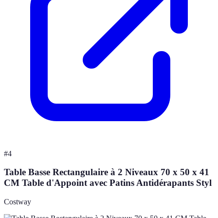
#
4
Table Basse Rectangulaire à 2 Niveaux 70 x 50 x 41
CM Table d'Appoint avec Patins Antidérapants Styl
Costway