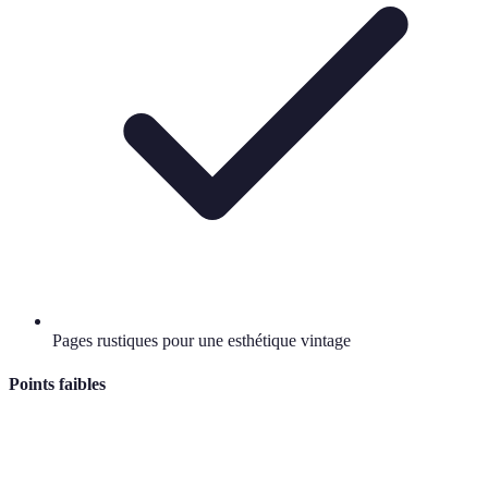
Pages rustiques pour une esthétique vintage
Points faibles