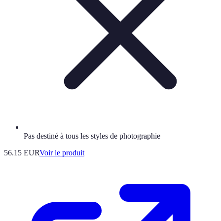
Pas destiné à tous les styles de photographie
56.15 EUR
Voir le produit