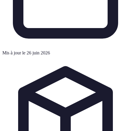
Mis à jour le 26 juin 2026