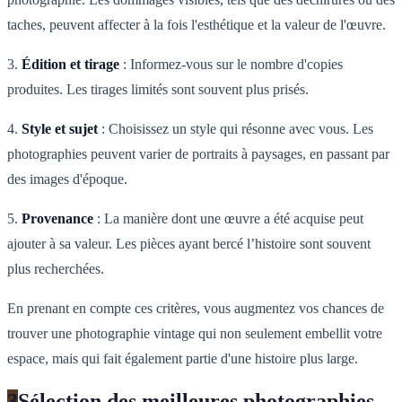
taches, peuvent affecter à la fois l'esthétique et la valeur de l'œuvre.
3.
Édition et tirage
: Informez-vous sur le nombre d'copies
produites. Les tirages limités sont souvent plus prisés.
4.
Style et sujet
: Choisissez un style qui résonne avec vous. Les
photographies peuvent varier de portraits à paysages, en passant par
des images d'époque.
5.
Provenance
: La manière dont une œuvre a été acquise peut
ajouter à sa valeur. Les pièces ayant bercé l’histoire sont souvent
plus recherchées.
En prenant en compte ces critères, vous augmentez vos chances de
trouver une photographie vintage qui non seulement embellit votre
espace, mais qui fait également partie d'une histoire plus large.
3
Sélection des meilleures photographies