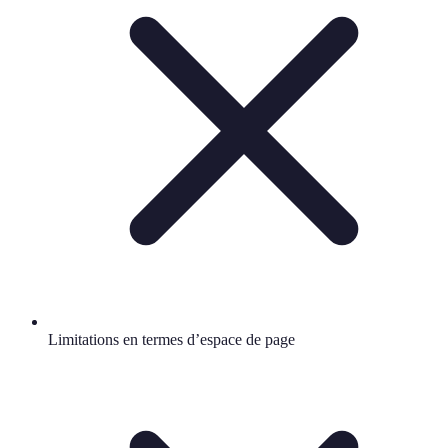
Limitations en termes d’espace de page