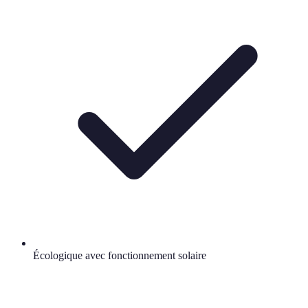
Écologique avec fonctionnement solaire