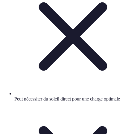
Peut nécessiter du soleil direct pour une charge optimale