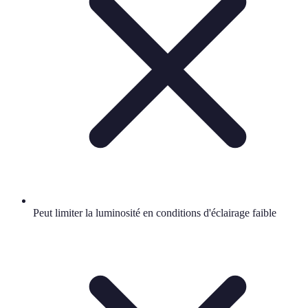
Peut limiter la luminosité en conditions d'éclairage faible