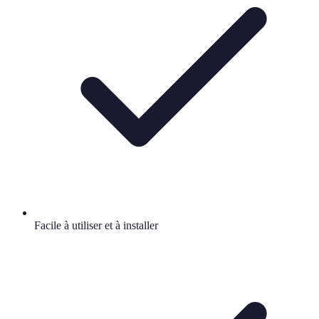
Facile à utiliser et à installer