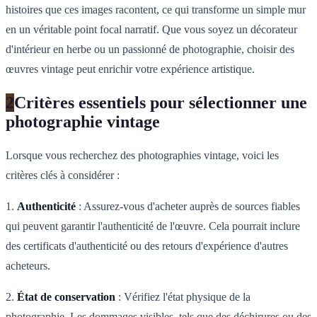
histoires que ces images racontent, ce qui transforme un simple mur
en un véritable point focal narratif. Que vous soyez un décorateur
d'intérieur en herbe ou un passionné de photographie, choisir des
œuvres vintage peut enrichir votre expérience artistique.
2
Critères essentiels pour sélectionner une
photographie vintage
Lorsque vous recherchez des photographies vintage, voici les
critères clés à considérer :
1.
Authenticité
: Assurez-vous d'acheter auprès de sources fiables
qui peuvent garantir l'authenticité de l'œuvre. Cela pourrait inclure
des certificats d'authenticité ou des retours d'expérience d'autres
acheteurs.
2.
État de conservation
: Vérifiez l'état physique de la
photographie. Les dommages visibles, tels que des déchirures ou des