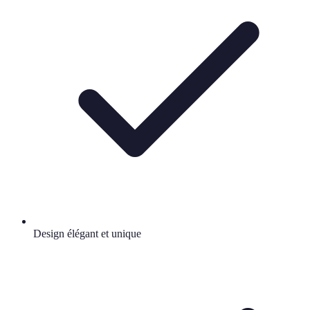
Design élégant et unique