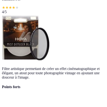
★
★
★
★
★
4
/5
Filtre artistique permettant de créer un effet cinématographique et
élégant, un atout pour toute photographie vintage en ajoutant une
douceur à l'image.
Points forts