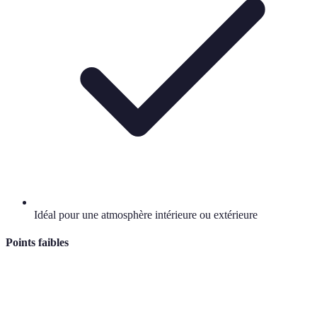
Idéal pour une atmosphère intérieure ou extérieure
Points faibles