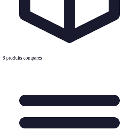
6
produits comparés