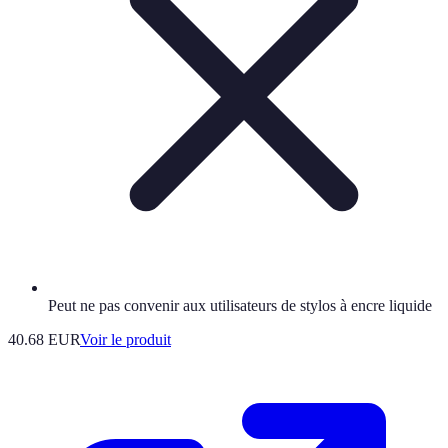
Peut ne pas convenir aux utilisateurs de stylos à encre liquide
40.68 EUR
Voir le produit