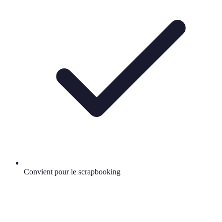
Convient pour le scrapbooking