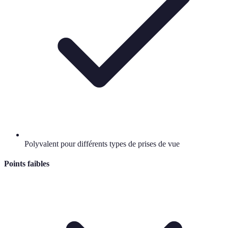
Polyvalent pour différents types de prises de vue
Points faibles