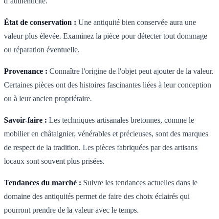
d’authenticité.
État de conservation :
Une antiquité bien conservée aura une
valeur plus élevée. Examinez la pièce pour détecter tout dommage
ou réparation éventuelle.
Provenance :
Connaître l'origine de l'objet peut ajouter de la valeur.
Certaines pièces ont des histoires fascinantes liées à leur conception
ou à leur ancien propriétaire.
Savoir-faire :
Les techniques artisanales bretonnes, comme le
mobilier en châtaignier, vénérables et précieuses, sont des marques
de respect de la tradition. Les pièces fabriquées par des artisans
locaux sont souvent plus prisées.
Tendances du marché :
Suivre les tendances actuelles dans le
domaine des antiquités permet de faire des choix éclairés qui
pourront prendre de la valeur avec le temps.