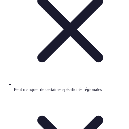
Peut manquer de certaines spécificités régionales