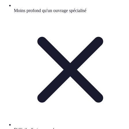
Moins profond qu'un ouvrage spécialisé