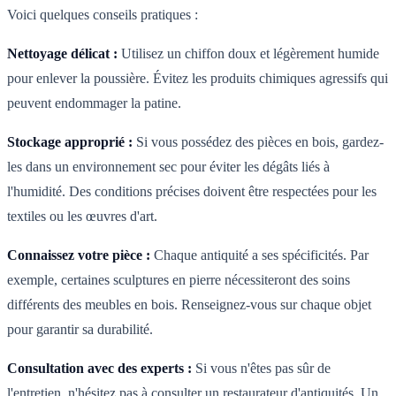
Voici quelques conseils pratiques :
Nettoyage délicat :
Utilisez un chiffon doux et légèrement humide
pour enlever la poussière. Évitez les produits chimiques agressifs qui
peuvent endommager la patine.
Stockage approprié :
Si vous possédez des pièces en bois, gardez-
les dans un environnement sec pour éviter les dégâts liés à
l'humidité. Des conditions précises doivent être respectées pour les
textiles ou les œuvres d'art.
Connaissez votre pièce :
Chaque antiquité a ses spécificités. Par
exemple, certaines sculptures en pierre nécessiteront des soins
différents des meubles en bois. Renseignez-vous sur chaque objet
pour garantir sa durabilité.
Consultation avec des experts :
Si vous n'êtes pas sûr de
l'entretien, n'hésitez pas à consulter un restaurateur d'antiquités. Un