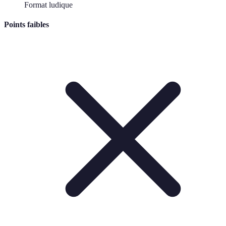
Format ludique
Points faibles