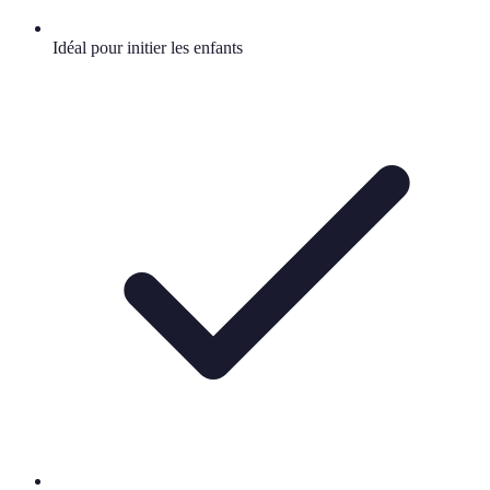
Idéal pour initier les enfants