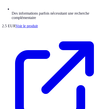
Des informations parfois nécessitant une recherche
complémentaire
2.5 EUR
Voir le produit