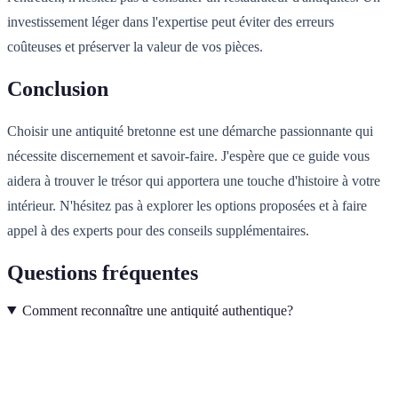
investissement léger dans l'expertise peut éviter des erreurs
coûteuses et préserver la valeur de vos pièces.
Conclusion
Choisir une antiquité bretonne est une démarche passionnante qui
nécessite discernement et savoir-faire. J'espère que ce guide vous
aidera à trouver le trésor qui apportera une touche d'histoire à votre
intérieur. N'hésitez pas à explorer les options proposées et à faire
appel à des experts pour des conseils supplémentaires.
Questions fréquentes
Comment reconnaître une antiquité authentique?