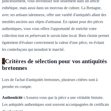
judicieusement, vous investissez non seulement dans un article
esthétique, mais aussi dans un morceau de culture. La Bretagne,
avec ses artisans talentueux, offre une variété d'antiquités allant des
meubles anciens aux objets d'artisanat. En optant pour des pièces
authentiques, vous vous offrez l'opportunité de enrichir votre
collection tout en préservant le savoir-faire local. Bien choisir permet
également d'évaluer correctement la valeur d'une pièce, en évitant
les contrefaçons qui inondent le marché.
2
Critères de sélection pour vos antiquités
bretonnes
Lors de l'achat d'antiquités bretonnes, plusieurs critères sont à
prendre en compte.
Authenticité :
Assurez-vous que la pièce a une véritable histoire.
Les antiquités authentiques sont souvent accompagnées de certificats