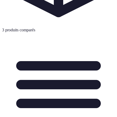
3
produits comparés