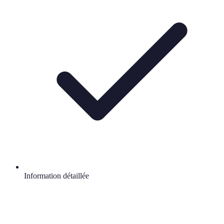
Information détaillée