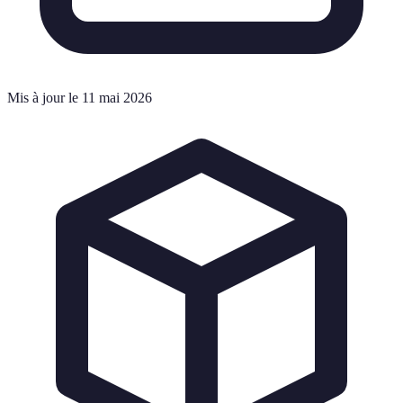
Mis à jour le 11 mai 2026