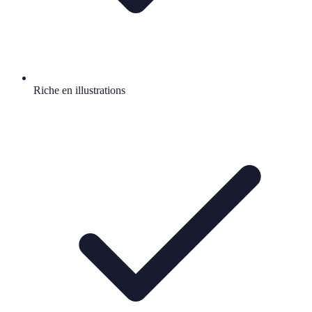
Riche en illustrations