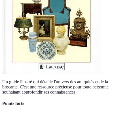
Un guide illustré qui détaille l'univers des antiquités et de la
brocante. C'est une ressource précieuse pour toute personne
souhaitant approfondir ses connaissances.
Points forts