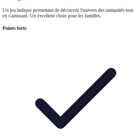
Un jeu ludique permettant de découvrir l'univers des antiquités tout
en s'amusant. Un excellent choix pour les familles.
Points forts