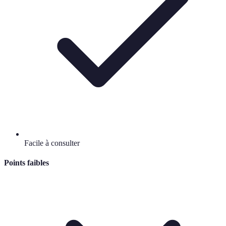
Facile à consulter
Points faibles