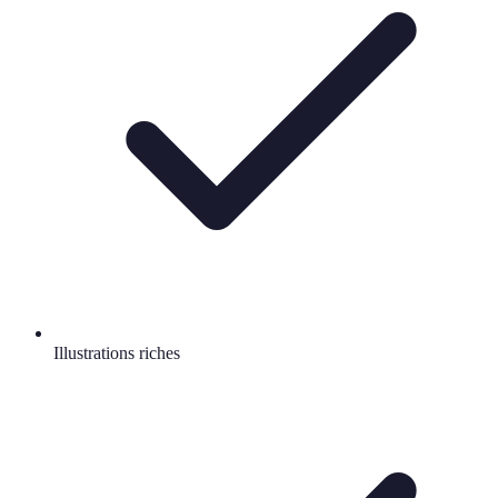
Illustrations riches