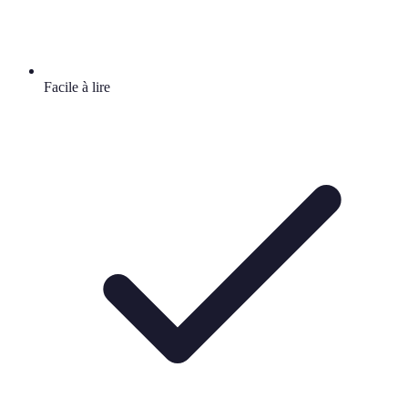
Facile à lire