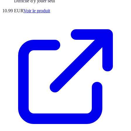
Difficile d'y jouer seul
10.99 EUR
Voir le produit