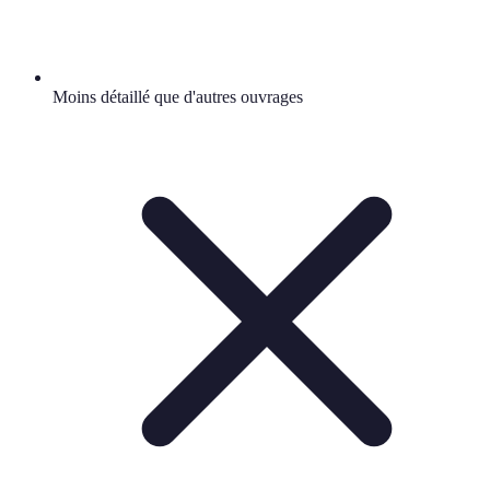
Moins détaillé que d'autres ouvrages