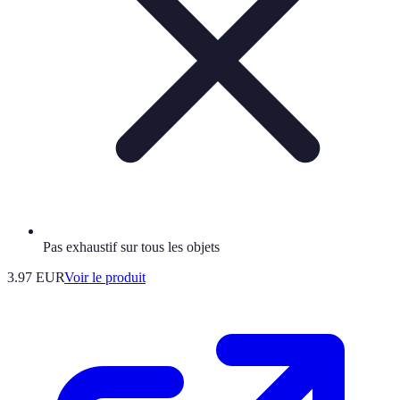
Pas exhaustif sur tous les objets
3.97 EUR
Voir le produit