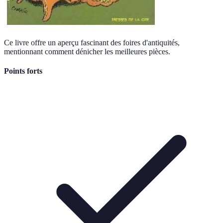
Ce livre offre un aperçu fascinant des foires d'antiquités,
mentionnant comment dénicher les meilleures pièces.
Points forts