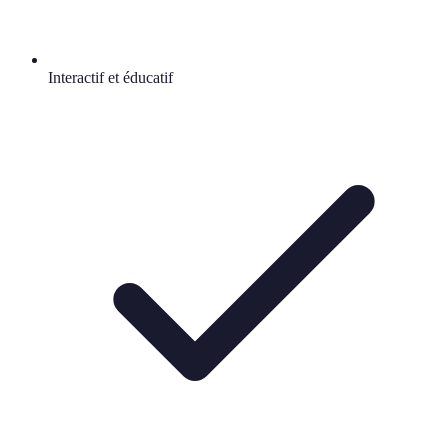
Interactif et éducatif