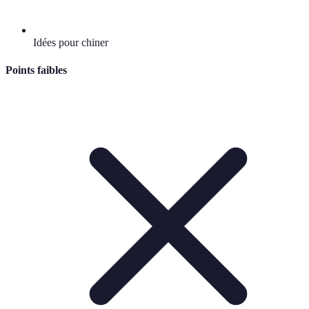
Idées pour chiner
Points faibles