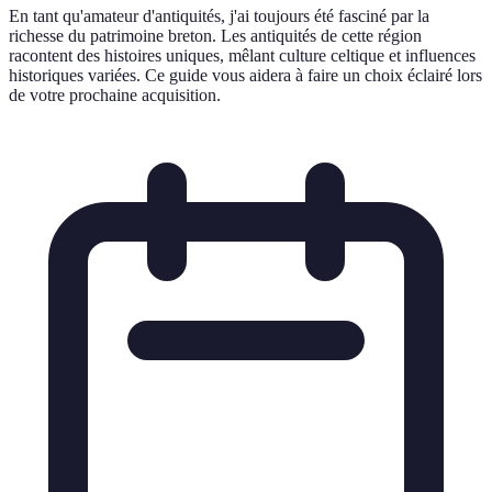
En tant qu'amateur d'antiquités, j'ai toujours été fasciné par la
richesse du patrimoine breton. Les antiquités de cette région
racontent des histoires uniques, mêlant culture celtique et influences
historiques variées. Ce guide vous aidera à faire un choix éclairé lors
de votre prochaine acquisition.